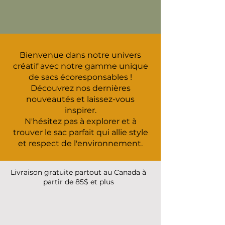
Bienvenue dans notre univers
créatif avec notre gamme unique
de sacs écoresponsables !
Découvrez nos dernières
nouveautés et laissez-vous
inspirer.
N'hésitez pas à explorer et à
trouver le sac parfait qui allie style
et respect de l'environnement.
Livraison gratuite partout au Canada à
partir de 85$ et plus