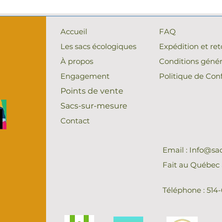
Accueil
FAQ
Les sacs écologiques
Expédition et ret
À propos
Conditions génér
Engagement
Politique de Conf
Points de vente
Sacs-sur-mesure
Contact
Email :
Info@sa
Fait au Québec à
Téléphone : 514