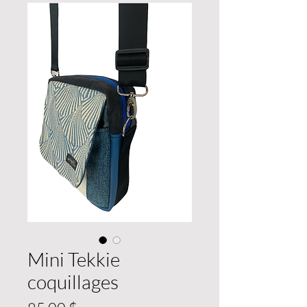
Mini Tekkie
coquillages