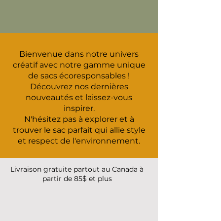
Bienvenue dans notre univers
créatif avec notre gamme unique
de sacs écoresponsables !
Découvrez nos dernières
nouveautés et laissez-vous
inspirer.
N'hésitez pas à explorer et à
trouver le sac parfait qui allie style
et respect de l'environnement.
Livraison gratuite partout au Canada à
partir de 85$ et plus