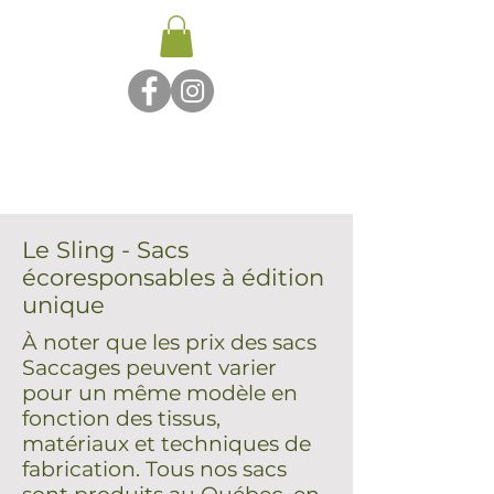
Le Sling - Sacs
écoresponsables à édition
unique
À noter que les prix des sacs
Saccages peuvent varier
pour un même modèle en
fonction des tissus,
matériaux et techniques de
fabrication. Tous nos sacs