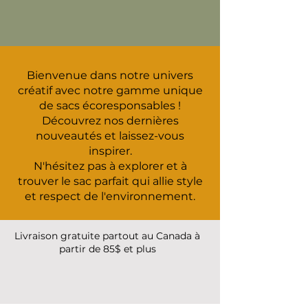
Bienvenue dans notre univers
créatif avec notre gamme unique
de sacs écoresponsables !
Découvrez nos dernières
nouveautés et laissez-vous
inspirer.
N'hésitez pas à explorer et à
trouver le sac parfait qui allie style
et respect de l'environnement.
Livraison gratuite partout au Canada à
partir de 85$ et plus